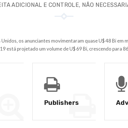
ITA ADICIONAL E CONTROLE, NÃO NECESSAR
 Unidos, os anunciantes movimentaram quase U$ 48 Bi em m
2019 está projetado um volume de U$ 69 Bi, crescendo para 8
Publishers
Adv