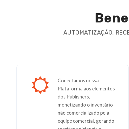
Bene
AUTOMATIZAÇÃO, RECE
Conectamos nossa
Plataforma aos elementos
dos Publishers,
monetizando o inventário
não comercializado pela
equipe comercial, gerando
receitas adicionais e