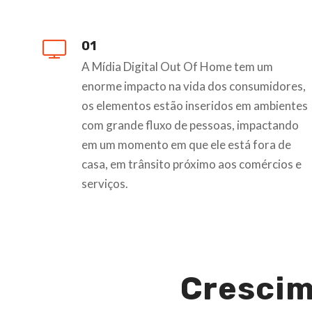
01
A Mídia Digital Out Of Home tem um
enorme impacto na vida dos consumidores,
os elementos estão inseridos em ambientes
com grande fluxo de pessoas, impactando
em um momento em que ele está fora de
casa, em trânsito próximo aos comércios e
serviços.
Crescim