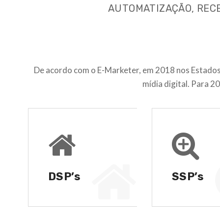
AUTOMATIZAÇÃO, RECE
De acordo com o E-Marketer, em 2018 nos Estados
mídia digital. Para 
DSP’s
SSP’s