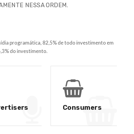
IAMENTE NESSA ORDEM.
ídia programática, 82,5% de todo investimento em
6,3% do investimento.
ertisers
Consumers